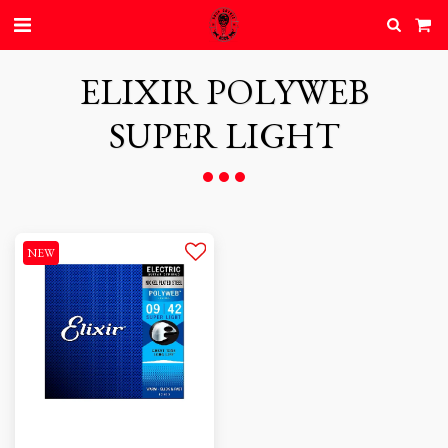
ELIXIR POLYWEB
SUPER LIGHT
NEW