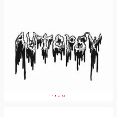
AUTOPSY