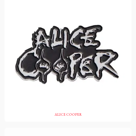
ALICE COOPER