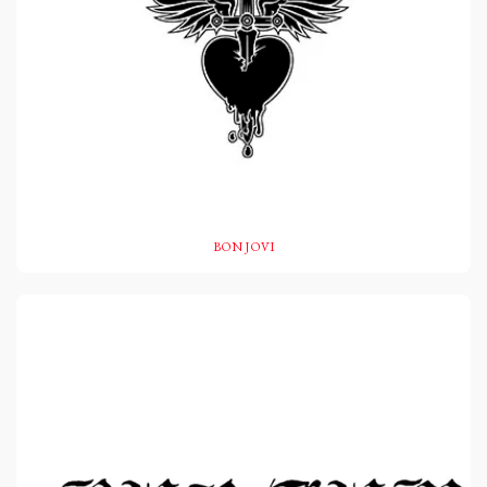
BON JOVI