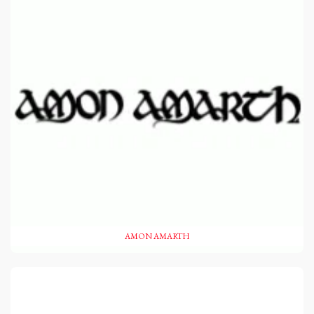
AMON AMARTH