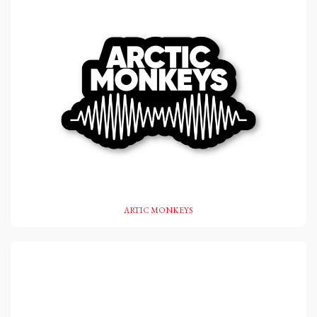
ARTIC MONKEYS