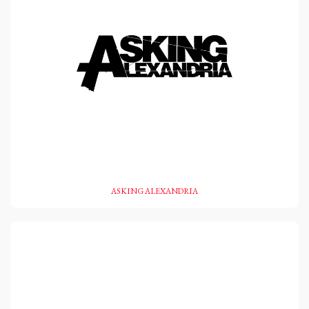
ASKING ALEXANDRIA