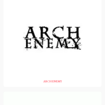
ARCH ENEMY