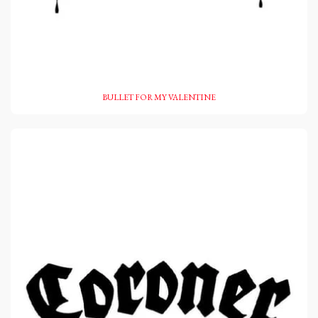
BULLET FOR MY VALENTINE