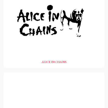
ALICE IN CHAINS