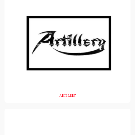
ARTILERY