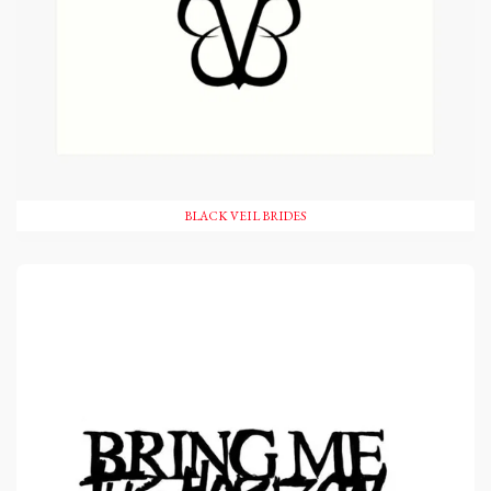
BLACK VEIL BRIDES