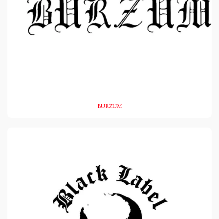
BURZUM