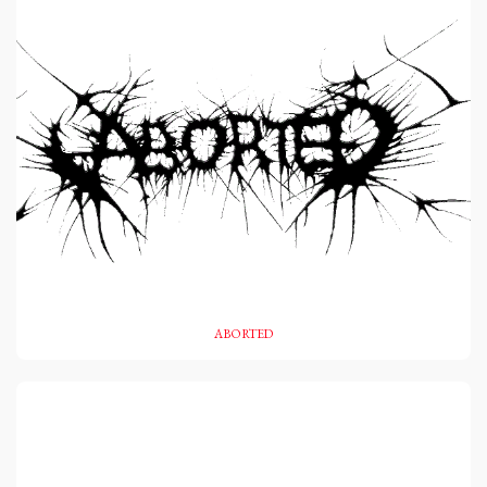
ABORTED