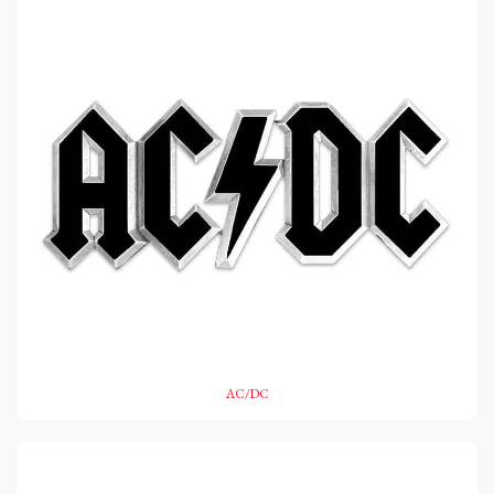
AC/DC