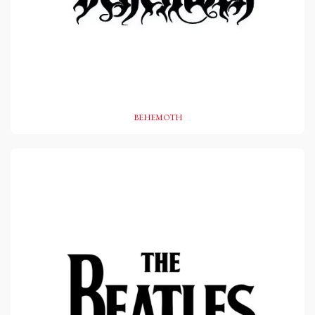
BEHEMOTH