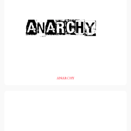
ANARCHY