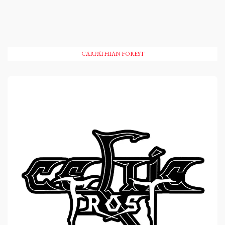
CARPATHIAN FOREST