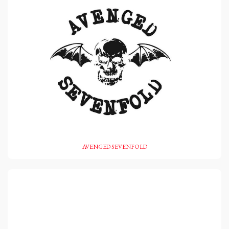
AVENGED SEVENFOLD