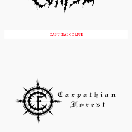
CANNIBAL CORPSE