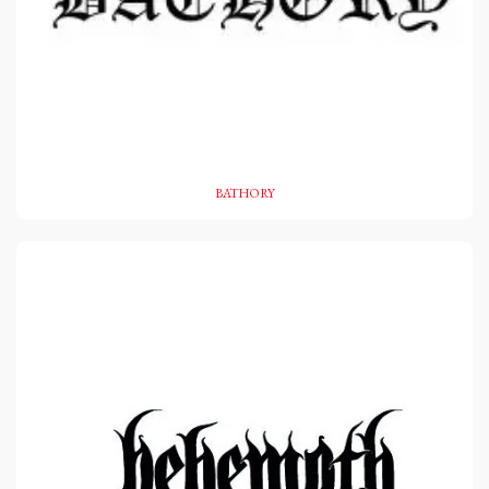
BATHORY