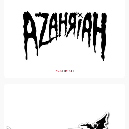
AZAHRIAH