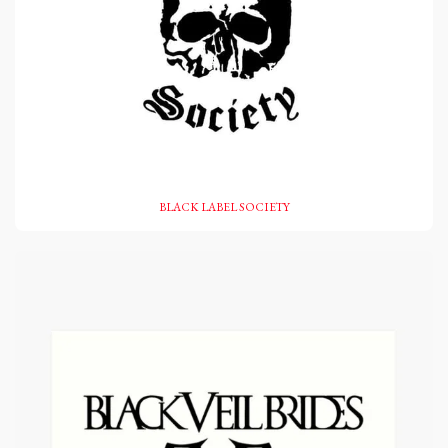
BLACK LABEL SOCIETY