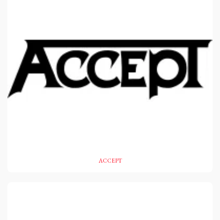
ACCEPT