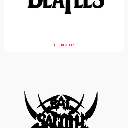
THE BEATLES