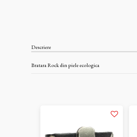
Descriere
Bratara Rock din piele ecologica