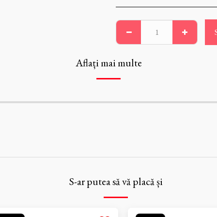
Aflați mai multe
S-ar putea să vă placă și