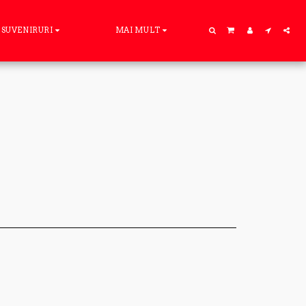
SUVENIRURI
MAI MULT