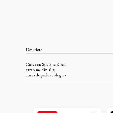
Descriere
Curea cu Specific Rock
catarama din aliaj
curea de piele ecologica