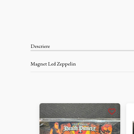
Descriere
Magnet Led Zeppelin