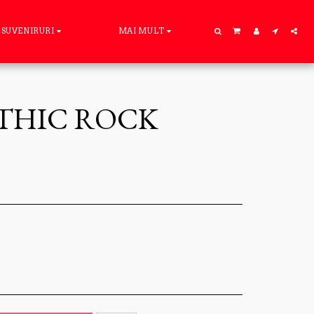
SUVENIRURI
MAI MULT
OTHIC ROCK