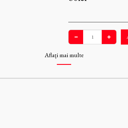
Aflați mai multe