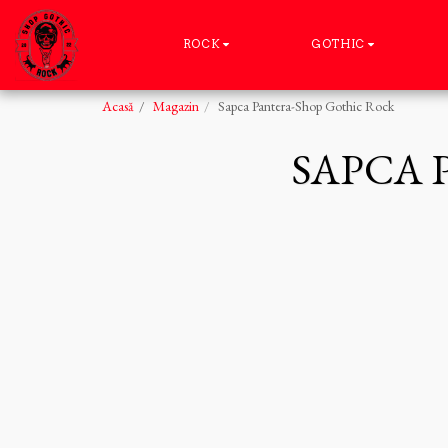
ROCK
GOTHIC
Acasă
Magazin
Sapca Pantera-Shop Gothic Rock
SAPCA 