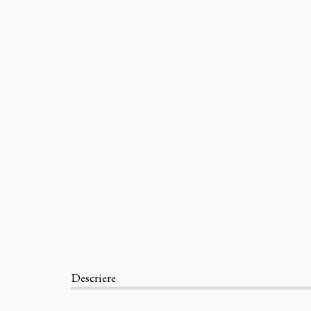
Descriere