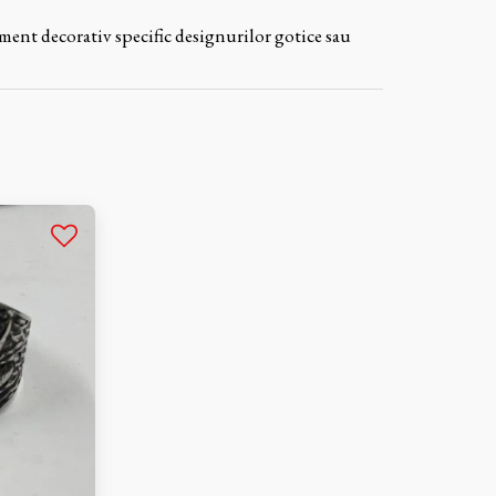
lement decorativ specific designurilor gotice sau