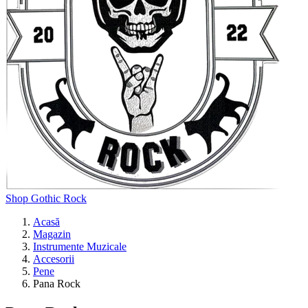
Shop Gothic Rock
Acasă
Magazin
Instrumente Muzicale
Accesorii
Pene
Pana Rock