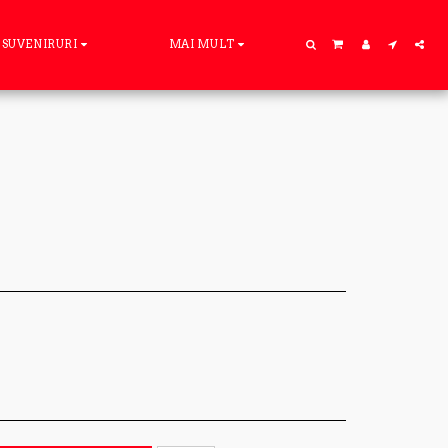
SUVENIRURI
MAI MULT