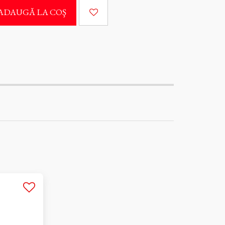
ADAUGĂ LA COŞ