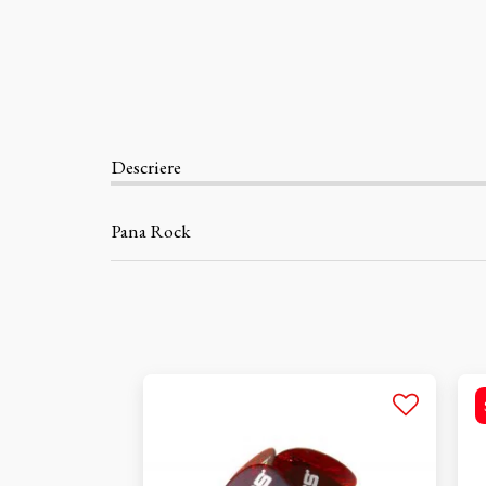
Descriere
Pana Rock